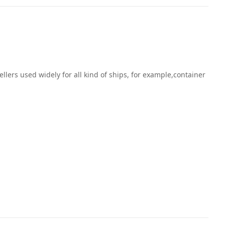
ers used widely for all kind of ships, for example,container